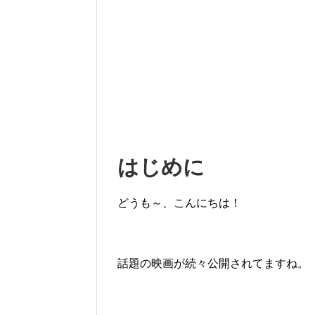
はじめに
どうも～、こんにちは！
話題の映画が続々公開されてますね。