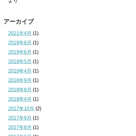
より
アーカイブ
2021年4月
(1)
2019年8月
(1)
2019年6月
(1)
2019年5月
(1)
2019年4月
(1)
2018年9月
(1)
2018年8月
(1)
2018年4月
(1)
2017年10月
(2)
2017年9月
(1)
2017年8月
(1)