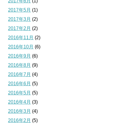
2017年6月
(1)
2017年5月
(1)
2017年3月
(2)
2017年2月
(2)
2016年11月
(2)
2016年10月
(6)
2016年9月
(6)
2016年8月
(9)
2016年7月
(4)
2016年6月
(5)
2016年5月
(5)
2016年4月
(3)
2016年3月
(4)
2016年2月
(5)