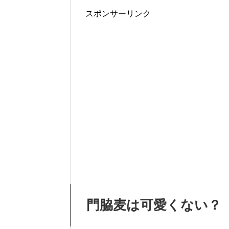
スポンサーリンク
門脇麦は可愛くない？