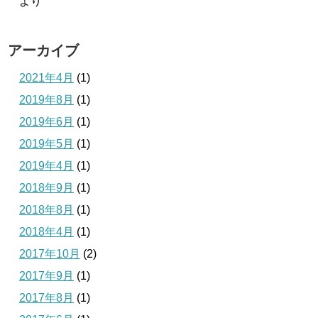
より
アーカイブ
2021年4月
(1)
2019年8月
(1)
2019年6月
(1)
2019年5月
(1)
2019年4月
(1)
2018年9月
(1)
2018年8月
(1)
2018年4月
(1)
2017年10月
(2)
2017年9月
(1)
2017年8月
(1)