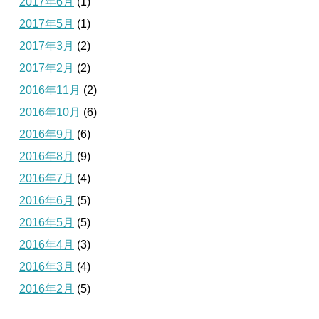
2017年6月
(1)
2017年5月
(1)
2017年3月
(2)
2017年2月
(2)
2016年11月
(2)
2016年10月
(6)
2016年9月
(6)
2016年8月
(9)
2016年7月
(4)
2016年6月
(5)
2016年5月
(5)
2016年4月
(3)
2016年3月
(4)
2016年2月
(5)