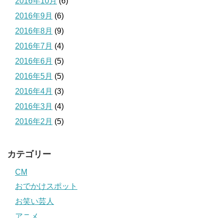
2016年10月
(6)
2016年9月
(6)
2016年8月
(9)
2016年7月
(4)
2016年6月
(5)
2016年5月
(5)
2016年4月
(3)
2016年3月
(4)
2016年2月
(5)
カテゴリー
CM
おでかけスポット
お笑い芸人
アニメ