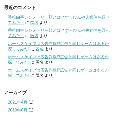
最近のコメント
香椎由宇シンメトリー顔とは？すっぴんや夫婦仲を調べ
てみた！
に
匿名
より
香椎由宇シンメトリー顔とは？すっぴんや夫婦仲を調べ
てみた！
に
匿名
より
ホームスケイプは広告詐欺!?広告と同じゲームはあるか
探してみた!
に
匿名
より
ホームスケイプは広告詐欺!?広告と同じゲームはあるか
探してみた!
に
匿名
より
ホームスケイプは広告詐欺!?広告と同じゲームはあるか
探してみた!
に
匿名
より
アーカイブ
2021年4月
(1)
2019年8月
(1)