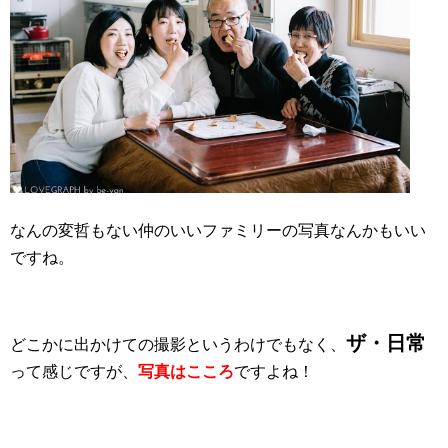
なんの変哲もない仲のいいファミリーの写真なんかもいい
ですね。
ザ・日常
どこかに出かけての撮影というわけでもなく、
って感じですが、
写真はこころ
ですよね！