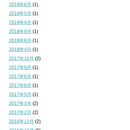
2019年6月
(1)
2019年5月
(1)
2019年4月
(1)
2018年9月
(1)
2018年8月
(1)
2018年4月
(1)
2017年10月
(2)
2017年9月
(1)
2017年8月
(1)
2017年6月
(1)
2017年5月
(1)
2017年3月
(2)
2017年2月
(2)
2016年11月
(2)