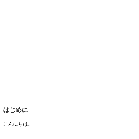
はじめに
こんにちは。