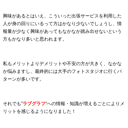
興味があるとはいえ、こういった出張サービスを利用した
人が身の回りにいるって方はかなり少ないでしょうし、情
報量が少なく興味があってもなかなか踏み出せないという
方もかなり多いと思われます。
私もメリットよりデメリットや不安の方が大きく、なかな
か悩みますし、最終的には大手のフォトスタジオに行くパ
ターンが多いです。
それでも”
ラブグラフ
“への情報・知識が増えるごとによりメ
リットを感じるようになりました！