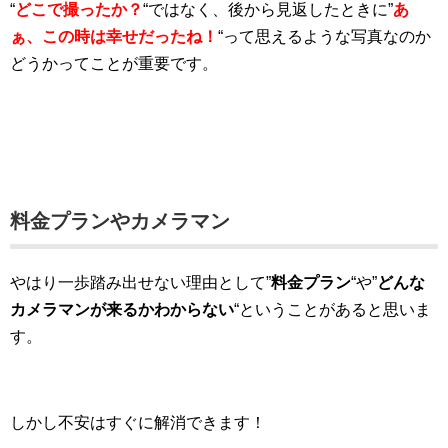
“
どこで撮ったか？
“ではなく、後から見返したときに”
あ
ぁ、この時は幸せだったね！
“って思えるような写真なのか
どうかってことが重要です。
料金プランやカメラマン
やはり一歩踏み出せない理由として”
料金プラン
“や”
どんな
カメラマンが来るかわからない
“ということがあると思いま
す。
しかし不安はすぐに解消できます！