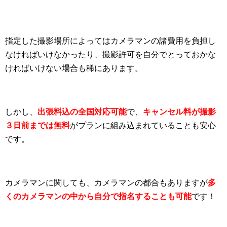
指定した撮影場所によってはカメラマンの諸費用を負担し
なければいけなかったり、撮影許可を自分でとっておかな
ければいけない場合も稀にあります。
しかし、
出張料込の全国対応可能
で、
キャンセル料が撮影
３日前までは無料
がプランに組み込まれていることも安心
です。
カメラマンに関しても、カメラマンの都合もありますが
多
くのカメラマンの中から自分で指名することも可能
です！