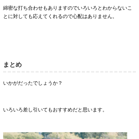
綿密な打ち合わせもありますのでいろいろとわからないこ
とに対しても応えてくれるので心配はありません。
まとめ
いかがだったでしょうか？
いろいろ差し引いてもおすすめだと思います。