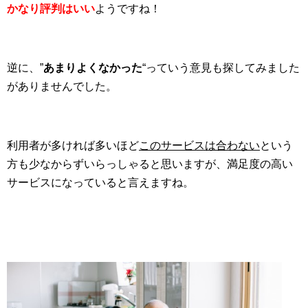
かなり評判はいい
ようですね！
逆に、”
あまりよくなかった
“っていう意見も探してみました
がありませんでした。
利用者が多ければ多いほど
このサービスは合わない
という
方も少なからずいらっしゃると思いますが、満足度の高い
サービスになっていると言えますね。