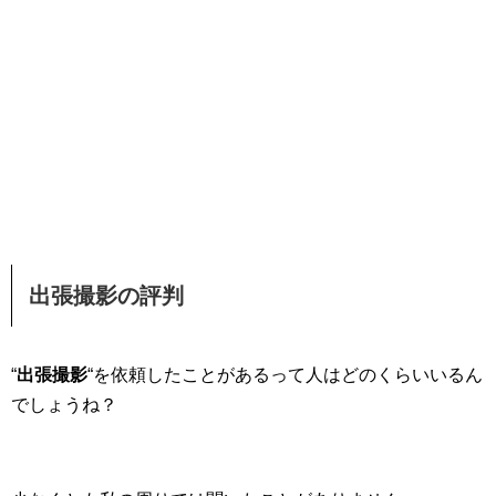
出張撮影の評判
“
出張撮影
“を依頼したことがあるって人はどのくらいいるん
でしょうね？