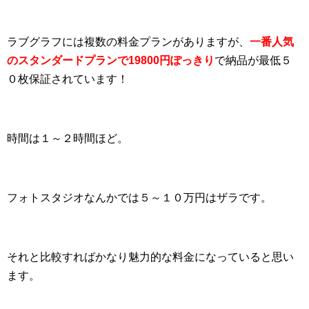
ラブグラフには複数の料金プランがありますが、
一番人気
のスタンダードプランで19800円ぽっきり
で納品が最低５
０枚保証されています！
時間は１～２時間ほど。
フォトスタジオなんかでは５～１０万円はザラです。
それと比較すればかなり魅力的な料金になっていると思い
ます。