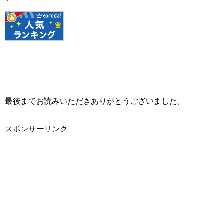
最後までお読みいただきありがとうございました。
スポンサーリンク