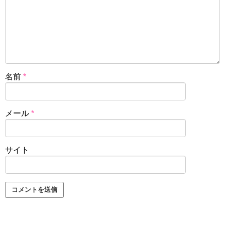
名前
*
メール
*
サイト