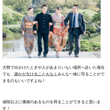
大勢で出かけたときや人があまりいない場所へ赴いた場合
でも、
誰かが欠けることもなく
みんな一緒に写ることがで
きるのもいいですよね！
値段以上に価値のあるものを得ることができると思いま
す！