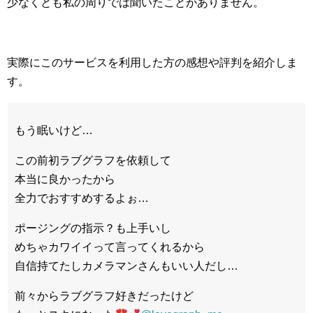
少なくとも私の周りでは聞いたことがありません。
実際にこのサービスを利用した方の感想や評判を紹介しま
す。
もう眠いけど…
この前初ラブグラフを依頼して
本当に良かったから
全力でおすすめするよぉ…
ポージングの指示？も上手いし
めちゃカワイイって言ってくれるから
自信持てたしカメラマンさんもいい人だし…
前々からラブグラフ好きだったけど