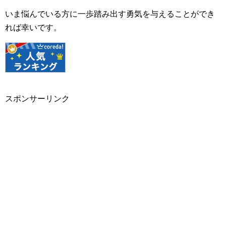
いま悩んでいる方に一歩踏み出す勇気を与えることができ
れば幸いです。
スポンサーリンク