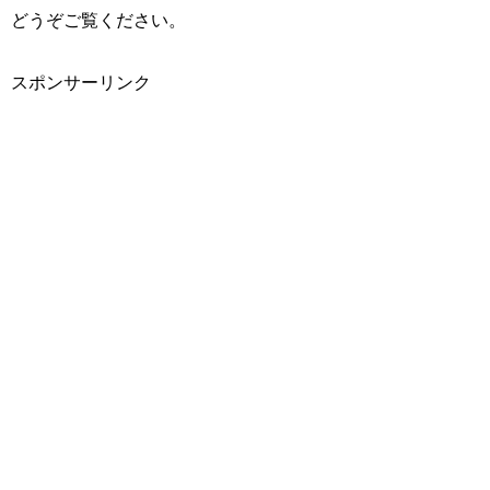
どうぞご覧ください。
スポンサーリンク