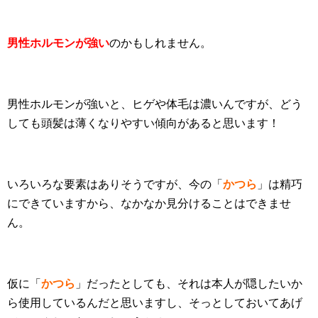
男性ホルモンが強い
のかもしれません。
男性ホルモンが強いと、ヒゲや体毛は濃いんですが、どう
しても頭髪は薄くなりやすい傾向があると思います！
いろいろな要素はありそうですが、今の「
かつら
」は精巧
にできていますから、なかなか見分けることはできませ
ん。
仮に「
かつら
」だったとしても、それは本人が隠したいか
ら使用しているんだと思いますし、そっとしておいてあげ