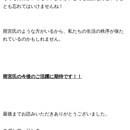
とも忘れてはいけませんね！
雨宮氏のような方がいるから、私たちの生活の秩序が保た
れているのかもしれません。
雨宮氏の今後のご活躍に期待です！！
最後までお読みいただきありがとうございました。