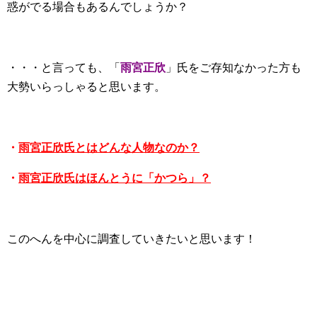
惑がでる場合もあるんでしょうか？
・・・と言っても、「
雨宮正欣
」氏をご存知なかった方も
大勢いらっしゃると思います。
・
雨宮正欣氏とはどんな人物なのか？
・
雨宮正欣氏はほんとうに「かつら」？
このへんを中心に調査していきたいと思います！