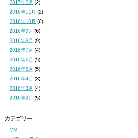
2017年2月
(2)
2016年11月
(2)
2016年10月
(6)
2016年9月
(6)
2016年8月
(9)
2016年7月
(4)
2016年6月
(5)
2016年5月
(5)
2016年4月
(3)
2016年3月
(4)
2016年2月
(5)
カテゴリー
CM