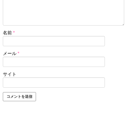
名前
*
メール
*
サイト