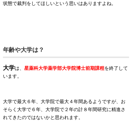
状態で裁判をしてほしいという思いはありますよね。
年齢や大学は？
大学
は、
星薬科大学薬学部大学院博士前期課程
を終了して
います。
大学で最大６年、大学院で最大４年間あるようですが、お
そらく大学で６年、大学院で２年の計８年間研究に精進さ
れてきたのではないかと思われます。