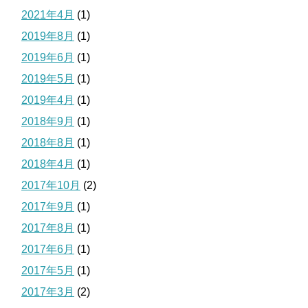
2021年4月
(1)
2019年8月
(1)
2019年6月
(1)
2019年5月
(1)
2019年4月
(1)
2018年9月
(1)
2018年8月
(1)
2018年4月
(1)
2017年10月
(2)
2017年9月
(1)
2017年8月
(1)
2017年6月
(1)
2017年5月
(1)
2017年3月
(2)