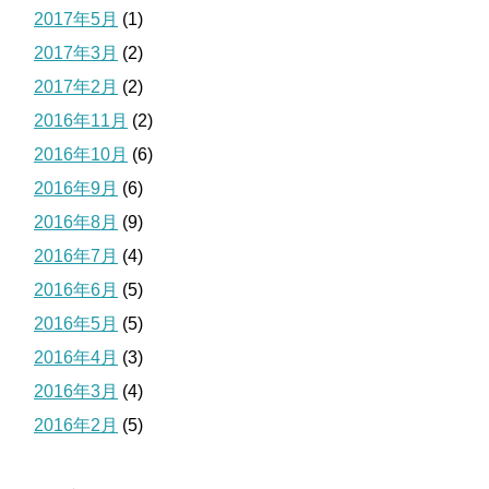
2017年5月
(1)
2017年3月
(2)
2017年2月
(2)
2016年11月
(2)
2016年10月
(6)
2016年9月
(6)
2016年8月
(9)
2016年7月
(4)
2016年6月
(5)
2016年5月
(5)
2016年4月
(3)
2016年3月
(4)
2016年2月
(5)