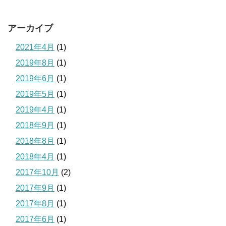
アーカイブ
2021年4月
(1)
2019年8月
(1)
2019年6月
(1)
2019年5月
(1)
2019年4月
(1)
2018年9月
(1)
2018年8月
(1)
2018年4月
(1)
2017年10月
(2)
2017年9月
(1)
2017年8月
(1)
2017年6月
(1)