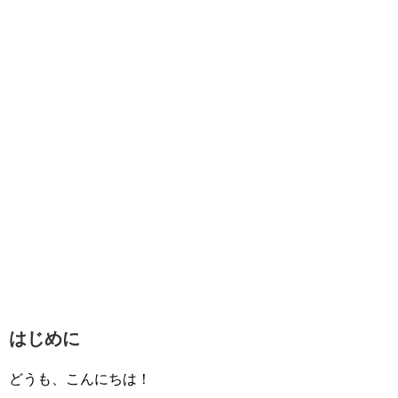
はじめに
どうも、こんにちは！