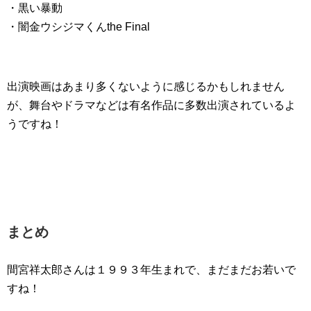
・黒い暴動
・闇金ウシジマくんthe Final
出演映画はあまり多くないように感じるかもしれません
が、舞台やドラマなどは有名作品に多数出演されているよ
うですね！
まとめ
間宮祥太郎さんは１９９３年生まれで、まだまだお若いで
すね！