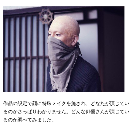
作品の設定で顔に特殊メイクを施され、どなたが演じてい
るのかさっぱりわかりません。どんな俳優さんが演じてい
るのか調べてみました。