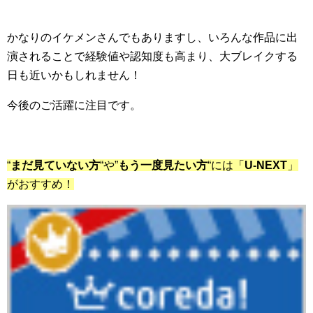
かなりのイケメンさんでもありますし、いろんな作品に出
演されることで経験値や認知度も高まり、大ブレイクする
日も近いかもしれません！
今後のご活躍に注目です。
“
まだ見ていない方
“や”
もう一度見たい方
“には「
U-NEXT
」
がおすすめ！