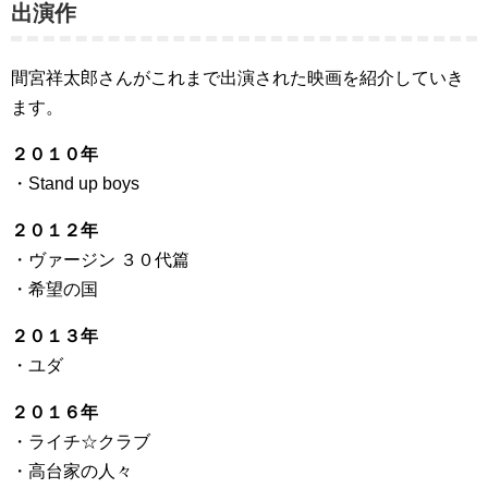
出演作
間宮祥太郎さんがこれまで出演された映画を紹介していき
ます。
２０１０年
・Stand up boys
２０１２年
・ヴァージン ３０代篇
・希望の国
２０１３年
・ユダ
２０１６年
・ライチ☆クラブ
・高台家の人々