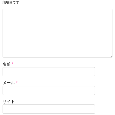
須項目です
名前
*
メール
*
サイト