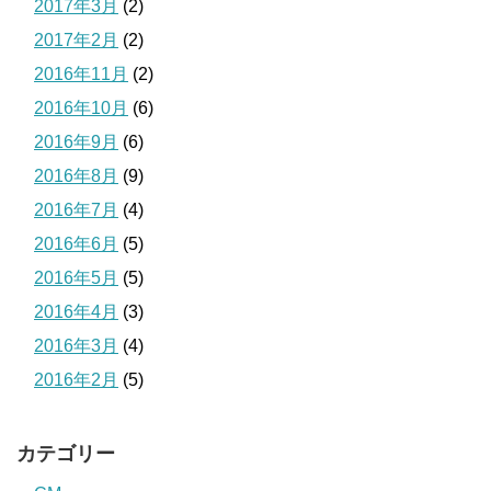
2017年3月
(2)
2017年2月
(2)
2016年11月
(2)
2016年10月
(6)
2016年9月
(6)
2016年8月
(9)
2016年7月
(4)
2016年6月
(5)
2016年5月
(5)
2016年4月
(3)
2016年3月
(4)
2016年2月
(5)
カテゴリー