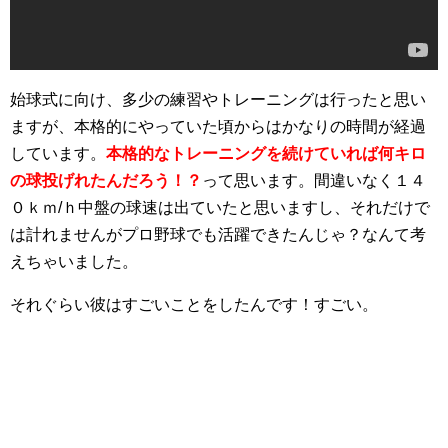
始球式に向け、多少の練習やトレーニングは行ったと思い
ますが、本格的にやっていた頃からはかなりの時間が経過
しています。
本格的なトレーニングを続けていれば何キロ
の球投げれたんだろう！？
って思います。間違いなく１４
０ｋｍ/ｈ中盤の球速は出ていたと思いますし、それだけで
は計れませんがプロ野球でも活躍できたんじゃ？なんて考
えちゃいました。
それぐらい彼はすごいことをしたんです！すごい。