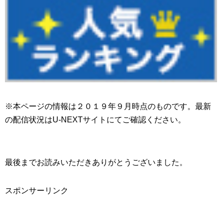
※本ページの情報は２０１９年９月時点のものです。最新
の配信状況はU-NEXTサイトにてご確認ください。
最後までお読みいただきありがとうございました。
スポンサーリンク