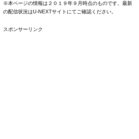
※本ページの情報は２０１９年９月時点のものです。最新
の配信状況はU-NEXTサイトにてご確認ください。
スポンサーリンク