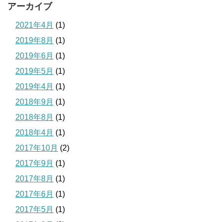
アーカイブ
2021年4月
(1)
2019年8月
(1)
2019年6月
(1)
2019年5月
(1)
2019年4月
(1)
2018年9月
(1)
2018年8月
(1)
2018年4月
(1)
2017年10月
(2)
2017年9月
(1)
2017年8月
(1)
2017年6月
(1)
2017年5月
(1)