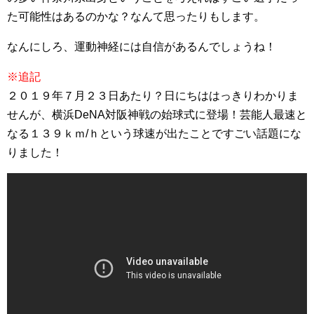
た可能性はあるのかな？なんて思ったりもします。
なんにしろ、運動神経には自信があるんでしょうね！
※追記
２０１９年７月２３日あたり？日にちははっきりわかりま
せんが、横浜DeNA対阪神戦の始球式に登場！芸能人最速と
なる１３９ｋｍ/ｈという球速が出たことですごい話題にな
りました！