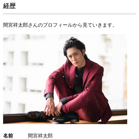
経歴
間宮祥太郎さんのプロフィールから見ていきます。
名前
間宮祥太郎