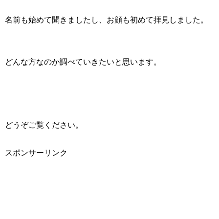
名前も始めて聞きましたし、お顔も初めて拝見しました。
どんな方なのか調べていきたいと思います。
どうぞご覧ください。
スポンサーリンク