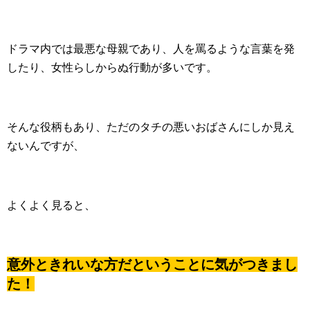
ドラマ内では最悪な母親であり、人を罵るような言葉を発
したり、女性らしからぬ行動が多いです。
そんな役柄もあり、ただのタチの悪いおばさんにしか見え
ないんですが、
よくよく見ると、
意外ときれいな方だということに気がつきまし
た！