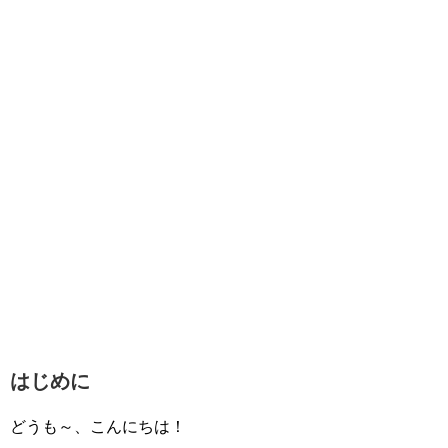
はじめに
どうも～、こんにちは！