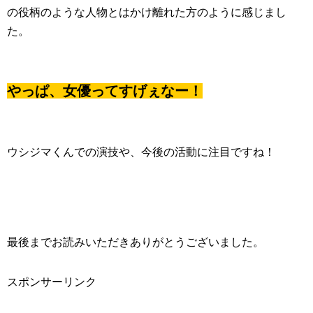
の役柄のような人物とはかけ離れた方のように感じまし
た。
やっぱ、女優ってすげぇなー！
ウシジマくんでの演技や、今後の活動に注目ですね！
最後までお読みいただきありがとうございました。
スポンサーリンク