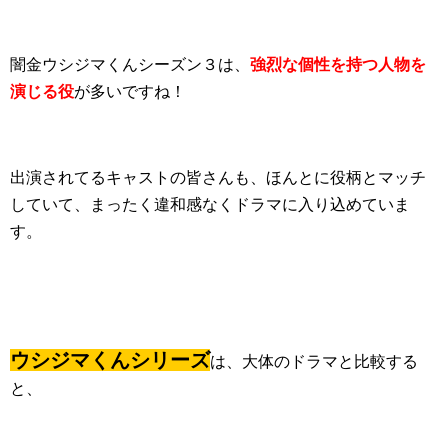
闇金ウシジマくんシーズン３は、
強烈な個性を持つ人物を
演じる役
が多いですね！
出演されてるキャストの皆さんも、ほんとに役柄とマッチ
していて、まったく違和感なくドラマに入り込めていま
す。
ウシジマくんシリーズ
は、大体のドラマと比較する
と、