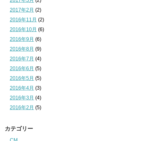
2017年3月
(2)
2017年2月
(2)
2016年11月
(2)
2016年10月
(6)
2016年9月
(6)
2016年8月
(9)
2016年7月
(4)
2016年6月
(5)
2016年5月
(5)
2016年4月
(3)
2016年3月
(4)
2016年2月
(5)
カテゴリー
CM