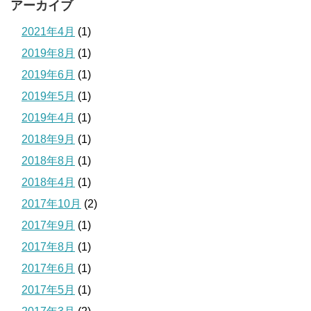
アーカイブ
2021年4月
(1)
2019年8月
(1)
2019年6月
(1)
2019年5月
(1)
2019年4月
(1)
2018年9月
(1)
2018年8月
(1)
2018年4月
(1)
2017年10月
(2)
2017年9月
(1)
2017年8月
(1)
2017年6月
(1)
2017年5月
(1)