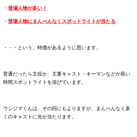
・
登場人物が多い！
・
登場人物にまんべんなくスポットライトが当たる
・・・という、特徴があるように思います。
普通だったら主役か、主要キャスト・キーマンなどが長い
時間スポットライトを浴びています。
ウシジマくんは、その回にもよりますが、まんべんなく多
くのキャストに光が当たります。