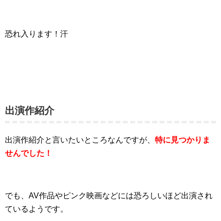
恐れ入ります！汗
出演作紹介
出演作紹介と言いたいところなんですが、
特に見つかりま
せんでした！
でも、AV作品やピンク映画などには恐ろしいほど出演され
ているようです。