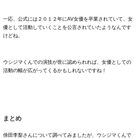
一応、公式には２０１２年にAV女優を卒業されていて、女
優として活動していくことを公言されていたようなんです
けどね。
ウシジマくんでの演技が世に認められれば、女優としての
活動の幅が広がってくるかもしれないですね！
まとめ
倖田李梨さんについて調べてみましたが、ウシジマくんで