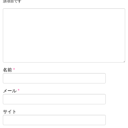
須項目です
名前
*
メール
*
サイト