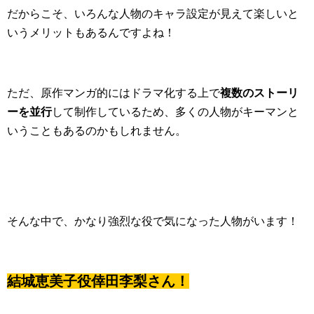
だからこそ、いろんな人物のキャラ設定が見えて楽しいと
いうメリットもあるんですよね！
ただ、原作マンガ的にはドラマ化する上で
複数のストーリ
ーを並行
して制作しているため、多くの人物がキーマンと
いうこともあるのかもしれません。
そんな中で、かなり強烈な役で気になった人物がいます！
結城恵美子役倖田李梨さん！