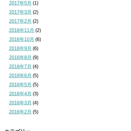
2017年5月
(1)
2017年3月
(2)
2017年2月
(2)
2016年11月
(2)
2016年10月
(6)
2016年9月
(6)
2016年8月
(9)
2016年7月
(4)
2016年6月
(5)
2016年5月
(5)
2016年4月
(3)
2016年3月
(4)
2016年2月
(5)