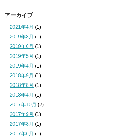
アーカイブ
2021年4月
(1)
2019年8月
(1)
2019年6月
(1)
2019年5月
(1)
2019年4月
(1)
2018年9月
(1)
2018年8月
(1)
2018年4月
(1)
2017年10月
(2)
2017年9月
(1)
2017年8月
(1)
2017年6月
(1)