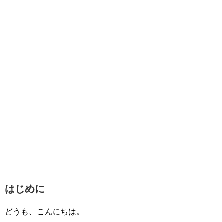
はじめに
どうも、こんにちは。