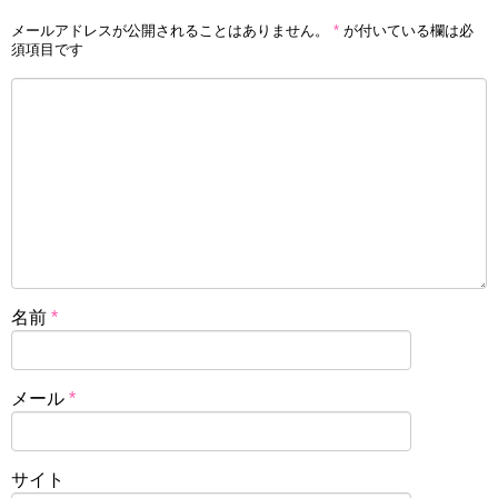
メールアドレスが公開されることはありません。
*
が付いている欄は必
須項目です
名前
*
メール
*
サイト