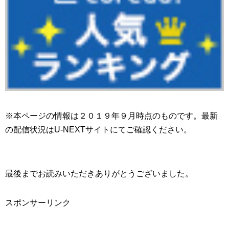
※本ページの情報は２０１９年９月時点のものです。最新
の配信状況はU-NEXTサイトにてご確認ください。
最後までお読みいただきありがとうございました。
スポンサーリンク