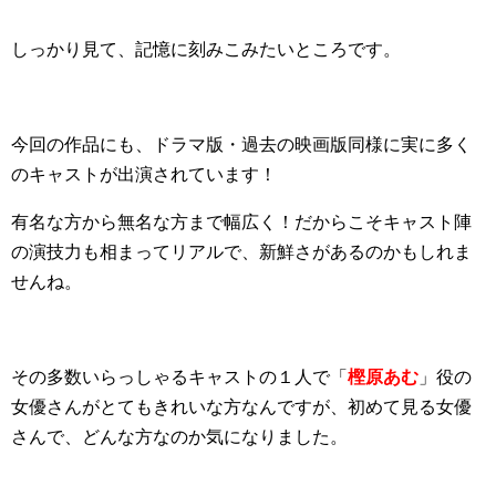
しっかり見て、記憶に刻みこみたいところです。
今回の作品にも、ドラマ版・過去の映画版同様に実に多く
のキャストが出演されています！
有名な方から無名な方まで幅広く！だからこそキャスト陣
の演技力も相まってリアルで、新鮮さがあるのかもしれま
せんね。
その多数いらっしゃるキャストの１人で「
樫原あむ
」役の
女優さんがとてもきれいな方なんですが、初めて見る女優
さんで、どんな方なのか気になりました。