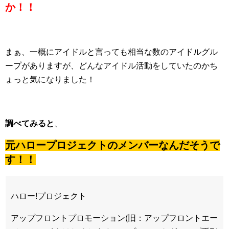
か！！
まぁ、一概にアイドルと言っても相当な数のアイドルグル
ープがありますが、どんなアイドル活動をしていたのかち
ょっと気になりました！
調べてみると
、
元ハロープロジェクトのメンバーなんだそうで
す！！
ハロー!プロジェクト
アップフロントプロモーション(旧：アップフロントエー