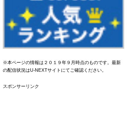
※本ページの情報は２０１９年９月時点のものです。最新
の配信状況はU-NEXTサイトにてご確認ください。
スポンサーリンク