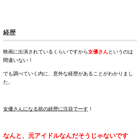
経歴
映画に出演されているくらいですから
女優さん
というのは
間違いない！
でも調べていく内に、意外な経歴があることがわかりまし
た。
女優さんになる前の経歴に注目でーす
！
なんと、元アイドルなんだそうじゃないです