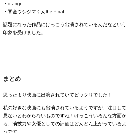
・orange
・闇金ウシジマくんthe Final
話題になった作品にけっこう出演されているんだなという
印象を受けました。
まとめ
思ったより映画に出演されていてビックリでした！
私の好きな映画にも出演されているようですが、注目して
見ないとわからないものですね！けっこういろんな方面か
ら、演技力や女優としての評価はどんどん上がっているよ
うです。