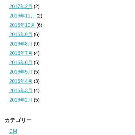
2017年2月
(2)
2016年11月
(2)
2016年10月
(6)
2016年9月
(6)
2016年8月
(9)
2016年7月
(4)
2016年6月
(5)
2016年5月
(5)
2016年4月
(3)
2016年3月
(4)
2016年2月
(5)
カテゴリー
CM