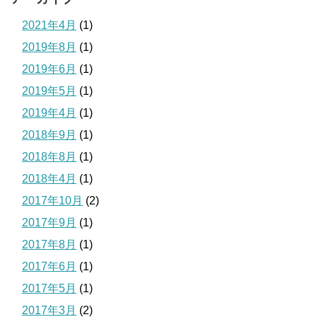
2021年4月
(1)
2019年8月
(1)
2019年6月
(1)
2019年5月
(1)
2019年4月
(1)
2018年9月
(1)
2018年8月
(1)
2018年4月
(1)
2017年10月
(2)
2017年9月
(1)
2017年8月
(1)
2017年6月
(1)
2017年5月
(1)
2017年3月
(2)